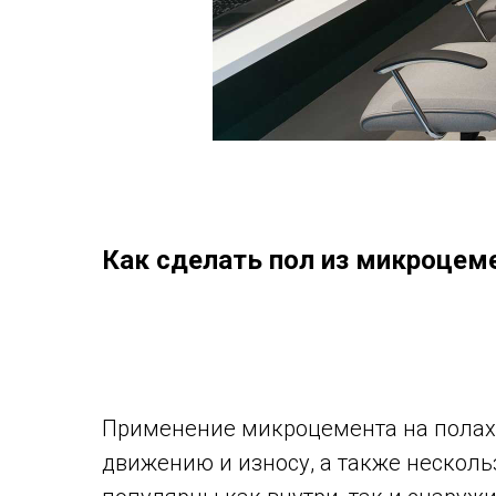
Как сделать пол из микроцем
Применение микроцемента на полах 
движению и износу, а также несколь