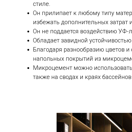
стиле.
Он прилипает к любому типу мате
избежать дополнительных затрат и
Он не поддается воздействию УФ-л
Обладает завидной устойчивостью
Благодаря разнообразию цветов и 
напольных покрытий из микроцем
Микроцемент можно использовать к
также на сводах и краях бассейнов