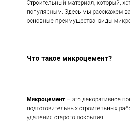
Строительный материал, который, хо
популярным. Здесь мы расскажем вам
основные преимущества, виды микроц
Что такое микроцемент?
Микроцемент
– это декоративное по
подготовительных строительных рабо
удаления старого покрытия.