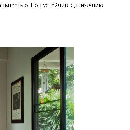
альностью. Пол устойчив к движению