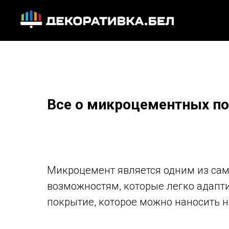
Все о микроцементных по
Микроцемент является одним из сам
возможностям, которые легко адапти
покрытие, которое можно наносить 