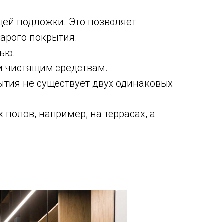
ей подложки. Это позволяет
арого покрытия.
ью.
м чистящим средствам.
ытия не существует двух одинаковых
полов, например, на террасах, а