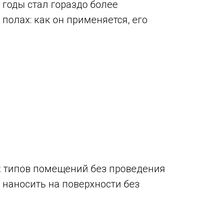
 годы стал гораздо более
полах: как он применяется, его
х типов помещений без проведения
 наносить на поверхности без