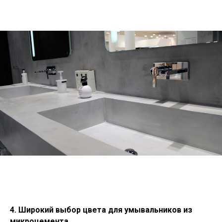
4. Широкий выбор цвета для умывальников из
микроцемента.