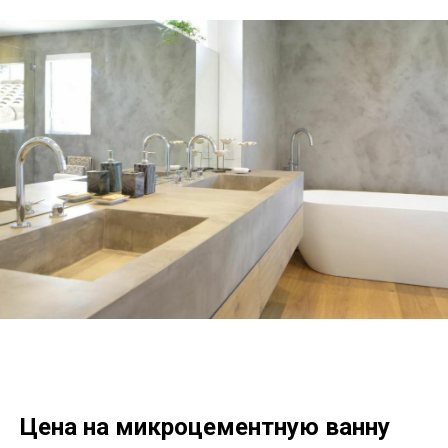
Цена
на микроцементную ванну