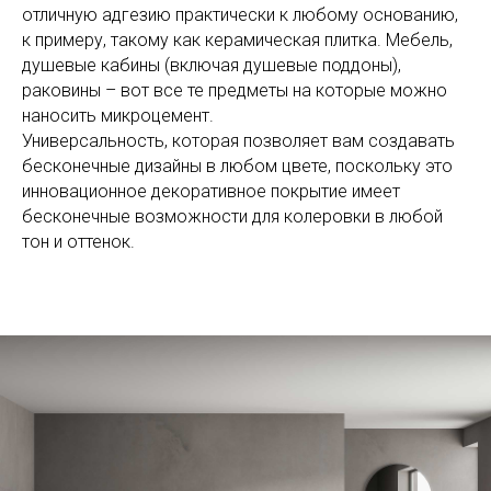
отличную адгезию практически к любому основанию,
к примеру, такому как керамическая плитка. Мебель,
душевые кабины (включая душевые поддоны),
раковины – вот все те предметы на которые можно
наносить микроцемент.
Универсальность, которая позволяет вам создавать
бесконечные дизайны в любом цвете, поскольку это
инновационное декоративное покрытие имеет
бесконечные возможности для колеровки в любой
тон и оттенок.