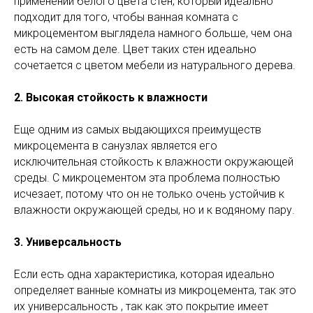
применении белого цвета стен, который идеально
подходит для того, чтобы ванная комната с
микроцементом выглядела намного больше, чем она
есть на самом деле. Цвет таких стен идеально
сочетается с цветом мебели из натурального дерева.
2
. Высокая стойкость к влажности
Еще одним из самых выдающихся преимуществ
микроцемента в санузлах является его
исключительная стойкость к влажности окружающей
среды. С микроцементом эта проблема полностью
исчезает, потому что он не только очень устойчив к
влажности окружающей среды, но и к водяному пару.
3
. Универсальность
Если есть одна характеристика, которая идеально
определяет ванные комнаты из микроцемента, так это
их универсальность , так как это покрытие имеет