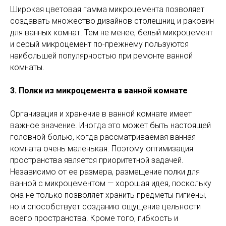
Широкая цветовая гамма микроцемента позволяет
создавать множество дизайнов столешниц и раковин
для ванных комнат. Тем не менее, белый микроцемент
и серый микроцемент по-прежнему пользуются
наибольшей популярностью при ремонте ванной
комнаты.
3. Полки из микроцемента в ванной комнате
Организация и хранение в ванной комнате имеет
важное значение. Иногда это может быть настоящей
головной болью, когда рассматриваемая ванная
комната очень маленькая. Поэтому оптимизация
пространства является приоритетной задачей.
Независимо от ее размера, размещение полки для
ванной с микроцементом — хорошая идея, поскольку
она не только позволяет хранить предметы гигиены,
но и способствует созданию ощущение цельности
всего пространства. Кроме того, гибкость и