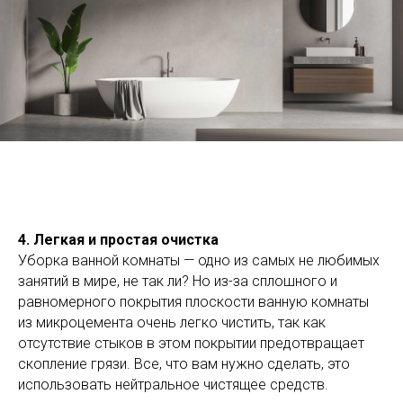
4
.
Легкая
и
простая
очистка
Уборка ванной комнаты — одно из самых не любимых
занятий в мире, не так ли? Но из-за сплошного и
равномерного покрытия плоскости ванную комнаты
из микроцемента очень легко чистить, так как
отсутствие стыков в этом покрытии предотвращает
скопление грязи. Все, что вам нужно сделать, это
использовать нейтральное чистящее средств.