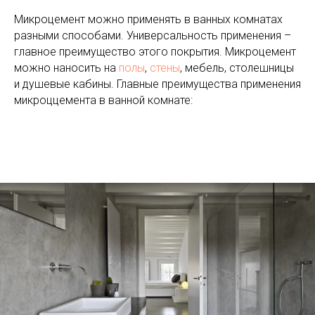
Микроцемент можно применять в ванных комнатах
разными способами. Универсальность применения –
главное преимущество этого покрытия. Микроцемент
можно наносить на
полы
,
стены
, мебель, столешницы
и душевые кабины. Главные преимущества применения
микроццемента в ванной комнате: