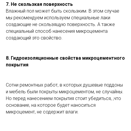
7
. Не скользкая поверхность
Влажный пол может быть скользким. В этом случае
мы рекомендуем используем специальные лаки
создающие не скользящую поверхность. А также
специальный способ нанесения микроцемента
создающий это свойство.
8
. Гидроизоляционные свойства микроцементного
покрытия
Сотни ремонтных работ, в которых душевые поддоны
и мебель были покрыты микроцементом, не случайны.
Но перед нанесением покрытия стоит убедиться, ,что
основание, на которое будет наноситься
микроцемент, не содержит влаги.