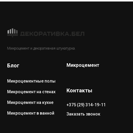
Микроцемент и декоративная штукатурка.
Блог
Микроцемент
Микроцементные полы
Контакты
Микроцемент на стенах
Микроцемент на кухне
+375 (29) 314-19-11
Микроцемент в ванной
Заказать звонок