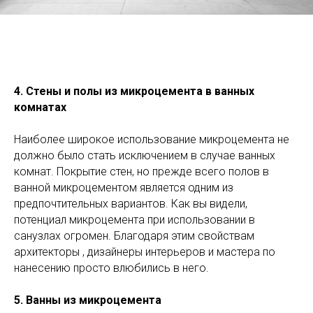
4. Стены и полы из микроцемента в ванных
комнатах
Наиболее широкое использование микроцемента не
должно было стать исключением в случае ванных
комнат. Покрытие стен, но прежде всего полов в
ванной микроцементом является одним из
предпочтительных вариантов. Как вы видели,
потенциал микроцемента при использовании в
санузлах огромен. Благодаря этим свойствам
архитекторы , дизайнеры интерьеров и мастера по
нанесению просто влюбились в него.
5. Ванны из микроцемента