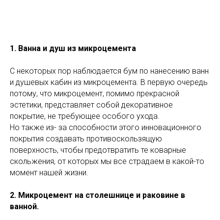
1. Ванна и душ из микроцемента
С некоторых пор наблюдается бум по нанесению ванн
и душевых кабин из микроцемента. В первую очередь
потому, что микроцемент, помимо прекрасной
эстетики, представляет собой декоративное
покрытие, не требующее особого ухода.
Но также из- за способности этого инновационного
покрытия создавать противоскользящую
поверхность, чтобы предотвратить те коварные
скольжения, от которых мы все страдаем в какой-то
момент нашей жизни.
2. Микроцемент на столешнице и раковине в
ванной.