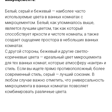
Белый, серый и бежевый — наиболее часто
используемые цвета в ванных комнатах с
микроцементом. Белый, как упоминалось выше,
является лучшим цветом, так как который
способствует яркости и чистоте комнаты, а также
создает ощущение простора в небольших ванных
комнатах.
С другой стороны, бежевый и другие светло-
коричневые цвета — идеальный цвет микроцемента
для тех ванных комнат, которые атмосферу «кантри» и
стиль. Если вы ищете прямо противоположный, более
современный стиль, серый — лучший союзник. В
любом случае важно отметить, что универсальность
микроцемента в ванных комнатах позволяет
комбинировать различные цвета.