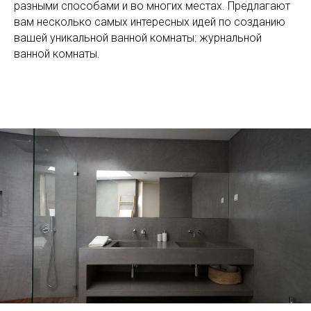
разными способами и во многих местах. Предлагают
вам несколько самых интересных идей по созданию
вашей уникальной ванной комнаты: журнальной
ванной комнаты.