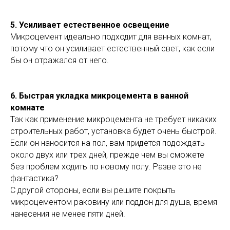
5
. Усиливает естественное освещение
Микроцемент идеально подходит для ванных комнат,
потому что он усиливает естественный свет, как если
бы он отражался от него.
6
. Быстрая укладка микроцемента в ванной
комнате
Так как применение микроцемента не требует никаких
строительных работ, установка будет очень быстрой.
Если он наносится на пол, вам придется подождать
около двух или трех дней, прежде чем вы сможете
без проблем ходить по новому полу. Разве это не
фантастика?
С другой стороны, если вы решите покрыть
микроцементом раковину или поддон для душа, время
нанесения не менее пяти дней.