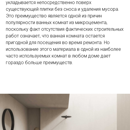
укладывается непосредственно поверх
существующей плитки без сноса и удаления мусора.
Это преимущество является одной из причин
популярности ванных комнат из микроцемента,
поскольку факт отсутствия фактических строительных
работ означает, что ванная комната остается
пригодной для посещения во время ремонта. Но
использование этого материала в одной из наиболее
часто используемых комнат в любом доме дает
гораздо больше преимуществ.