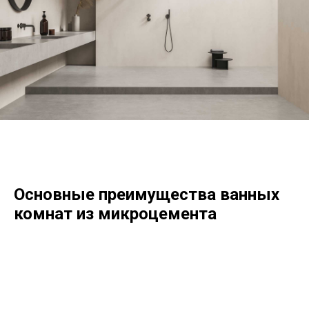
Основные
преимущества ванных
комнат из микроцемента