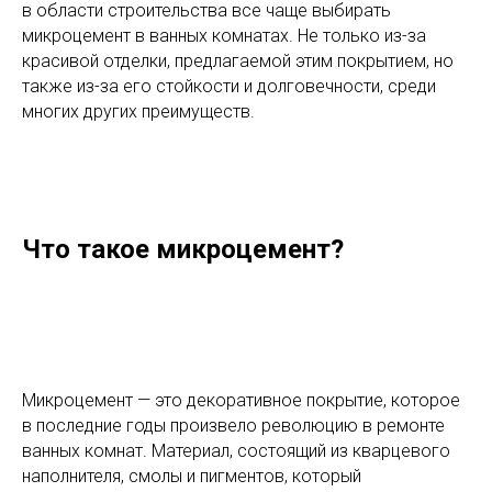
в области строительства все чаще выбирать
микроцемент в ванных комнатах. Не только из-за
красивой отделки, предлагаемой этим покрытием, но
также из-за его стойкости и долговечности, среди
многих других преимуществ.
Что такое микроцемент?
Микроцемент — это декоративное покрытие, которое
в последние годы произвело революцию в ремонте
ванных комнат. Материал, состоящий из кварцевого
наполнителя, смолы и пигментов, который