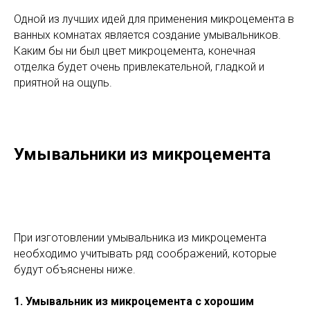
Одной из лучших идей для применения микроцемента в
ванных комнатах является создание умывальников.
Каким бы ни был цвет микроцемента, конечная
отделка будет очень привлекательной, гладкой и
приятной на ощупь.
Умывальники из микроцемента
При изготовлении умывальника из микроцемента
необходимо учитывать ряд соображений, которые
будут объяснены ниже.
1. Умывальник из микроцемента с хорошим