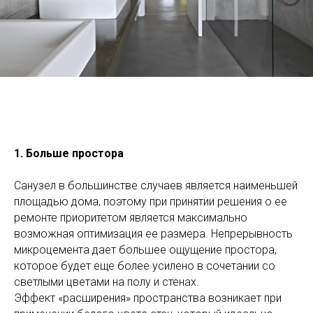
1
.
Больше
простора
Санузел в большинстве случаев является наименьшей
площадью дома, поэтому при принятии решения о ее
ремонте приоритетом является максимально
возможная оптимизация ее размера. Непрерывность
микроцемента дает большее ощущение простора,
которое будет еще более усилено в сочетании со
светлыми цветами на полу и стенах.
Эффект «расширения» пространства возникает при