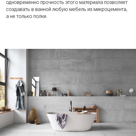
одновременно прочность этого материала позволяет
создавать в ванной любую мебель из микроцемента,
а не только полки.