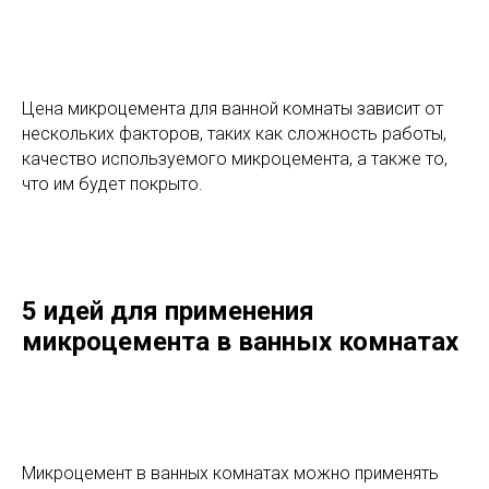
Цена микроцемента для ванной комнаты зависит от
нескольких факторов, таких как сложность работы,
качество используемого микроцемента, а также то,
что им будет покрыто.
5 идей для применения
микроцемента в ванных комнатах
Микроцемент в ванных комнатах можно применять