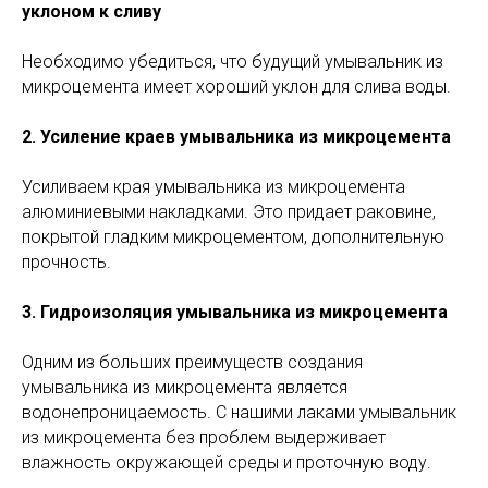
уклоном к сливу
Необходимо убедиться, что будущий умывальник из
микроцемента имеет хороший уклон для слива воды.
2. Усиление краев умывальника из микроцемента
Усиливаем края умывальника из микроцемента
алюминиевыми накладками. Это придает раковине,
покрытой гладким микроцементом, дополнительную
прочность.
3. Гидроизоляция умывальника из микроцемента
Одним из больших преимуществ создания
умывальника из микроцемента является
водонепроницаемость. С нашими лаками умывальник
из микроцемента без проблем выдерживает
влажность окружающей среды и проточную воду.